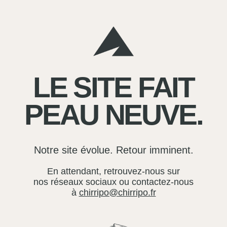
LE SITE FAIT
PEAU NEUVE.
Notre site évolue. Retour imminent.
En attendant, retrouvez-nous sur
nos réseaux sociaux ou contactez-nous
à
chirripo@chirripo.fr